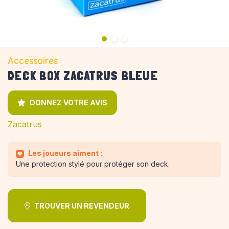
Accessoires
DECK BOX ZACATRUS BLEUE
DONNEZ VOTRE AVIS
Zacatrus
Les joueurs aiment :
Une protection stylé pour protéger son deck.
TROUVER UN REVENDEUR