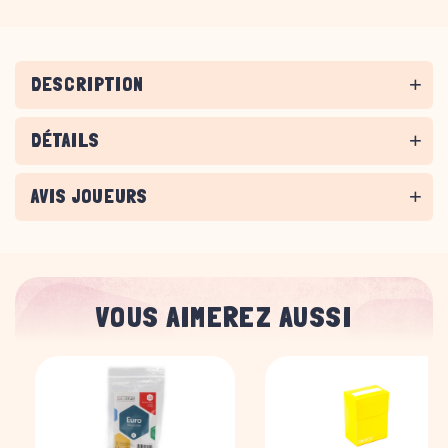
DESCRIPTION
DÉTAILS
AVIS JOUEURS
VOUS AIMEREZ AUSSI