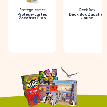
Protège-cartes
Deck Box
Protège-cartes
Deck Box Zacatrus
Zacatrus Euro
Jaune