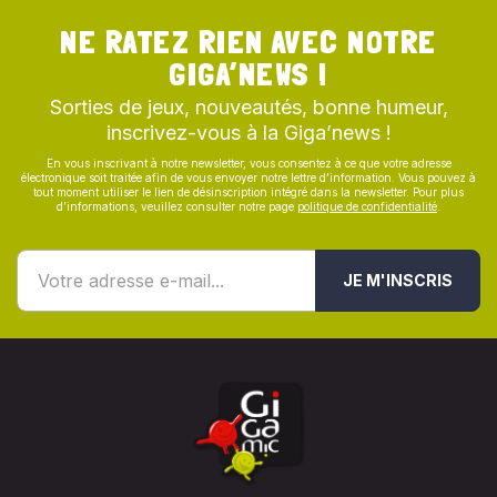
NE RATEZ RIEN AVEC NOTRE
GIGA’NEWS !
Sorties de jeux, nouveautés, bonne humeur,
inscrivez-vous à la Giga’news !
En vous inscrivant à notre newsletter, vous consentez à ce que votre adresse
électronique soit traitée afin de vous envoyer notre lettre d’information. Vous pouvez à
tout moment utiliser le lien de désinscription intégré dans la newsletter. Pour plus
d’informations, veuillez consulter notre page
politique de confidentialité
.
JE M'INSCRIS