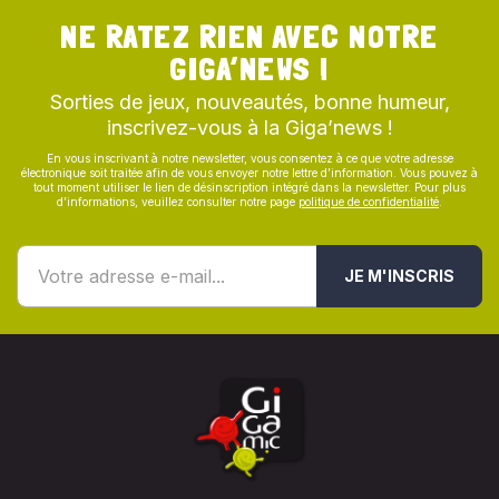
NE RATEZ RIEN AVEC NOTRE
GIGA’NEWS !
Sorties de jeux, nouveautés, bonne humeur,
inscrivez-vous à la Giga’news !
En vous inscrivant à notre newsletter, vous consentez à ce que votre adresse
électronique soit traitée afin de vous envoyer notre lettre d’information. Vous pouvez à
tout moment utiliser le lien de désinscription intégré dans la newsletter. Pour plus
d’informations, veuillez consulter notre page
politique de confidentialité
.
JE M'INSCRIS