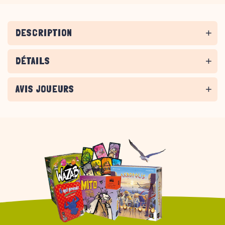
DESCRIPTION
DÉTAILS
AVIS JOUEURS