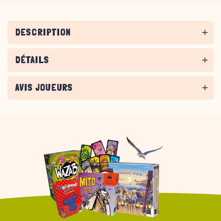
DESCRIPTION
DÉTAILS
AVIS JOUEURS