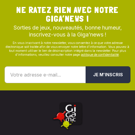
NE RATEZ RIEN AVEC NOTRE
GIGA’NEWS !
Sorties de jeux, nouveautés, bonne humeur,
inscrivez-vous à la Giga’news !
En vous inscrivant à notre newsletter, vous consentez à ce que votre adresse
électronique soit traitée afin de vous envoyer notre lettre d’information. Vous pouvez à
tout moment utiliser le lien de désinscription intégré dans la newsletter. Pour plus
d’informations, veuillez consulter notre page
politique de confidentialité
.
JE M'INSCRIS