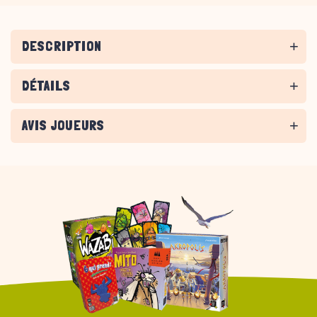
DESCRIPTION
DÉTAILS
AVIS JOUEURS