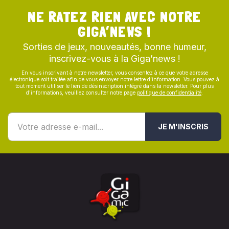
NE RATEZ RIEN AVEC NOTRE
GIGA’NEWS !
Sorties de jeux, nouveautés, bonne humeur,
inscrivez-vous à la Giga’news !
En vous inscrivant à notre newsletter, vous consentez à ce que votre adresse
électronique soit traitée afin de vous envoyer notre lettre d’information. Vous pouvez à
tout moment utiliser le lien de désinscription intégré dans la newsletter. Pour plus
d’informations, veuillez consulter notre page
politique de confidentialité
.
JE M'INSCRIS