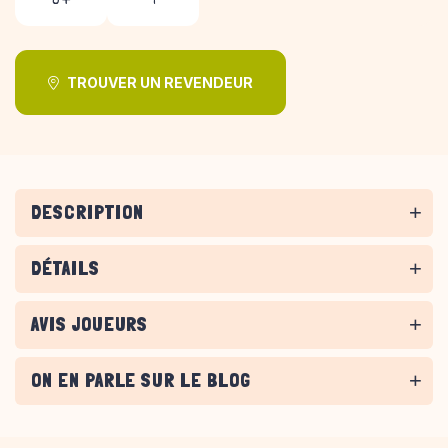
TROUVER UN REVENDEUR
DESCRIPTION
DÉTAILS
AVIS JOUEURS
ON EN PARLE SUR LE BLOG