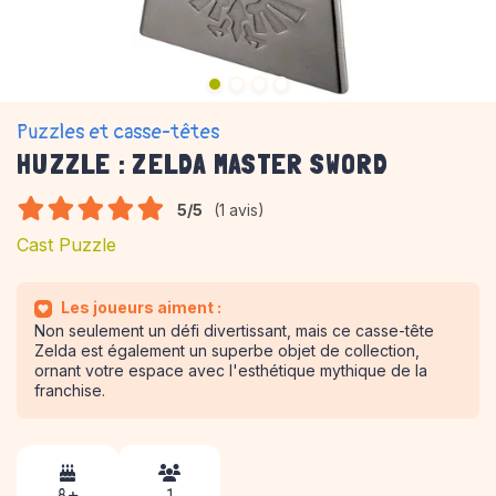
Puzzles et casse-têtes
HUZZLE : ZELDA MASTER SWORD
5/5
(1 avis)
Cast Puzzle
Les joueurs aiment :
Non seulement un défi divertissant, mais ce casse-tête
Zelda est également un superbe objet de collection,
ornant votre espace avec l'esthétique mythique de la
franchise.
8 +
1